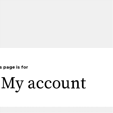
s page is for
My account