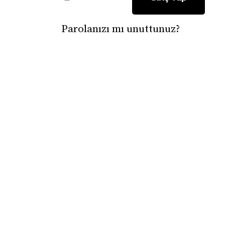
Parolanızı mı unuttunuz?