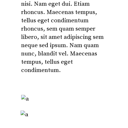
nisi. Nam eget dui. Etiam
rhoncus. Maecenas tempus,
tellus eget condimentum
rhoncus, sem quam semper
libero, sit amet adipiscing sem
neque sed ipsum. Nam quam
nunc, blandit vel. Maecenas
tempus, tellus eget
condimentum.