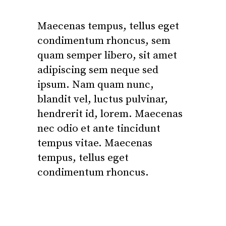
Maecenas tempus, tellus eget
condimentum rhoncus, sem
quam semper libero, sit amet
adipiscing sem neque sed
ipsum. Nam quam nunc,
blandit vel, luctus pulvinar,
hendrerit id, lorem. Maecenas
nec odio et ante tincidunt
tempus vitae. Maecenas
tempus, tellus eget
condimentum rhoncus.