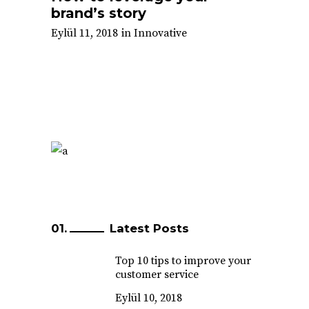
brand’s story
Eylül 11, 2018
in
Innovative
Latest Posts
Top 10 tips to improve your
customer service
Eylül 10, 2018