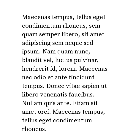
Maecenas tempus, tellus eget
condimentum rhoncus, sem
quam semper libero, sit amet
adipiscing sem neque sed
ipsum. Nam quam nunc,
blandit vel, luctus pulvinar,
hendrerit id, lorem. Maecenas
nec odio et ante tincidunt
tempus. Donec vitae sapien ut
libero venenatis faucibus.
Nullam quis ante. Etiam sit
amet orci. Maecenas tempus,
tellus eget condimentum
rhoncus.