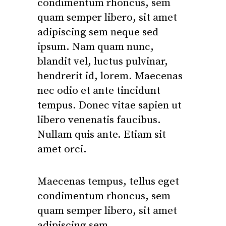
condimentum rhoncus, sem
quam semper libero, sit amet
adipiscing sem neque sed
ipsum. Nam quam nunc,
blandit vel, luctus pulvinar,
hendrerit id, lorem. Maecenas
nec odio et ante tincidunt
tempus. Donec vitae sapien ut
libero venenatis faucibus.
Nullam quis ante. Etiam sit
amet orci.
Maecenas tempus, tellus eget
condimentum rhoncus, sem
quam semper libero, sit amet
adipiscing sem.