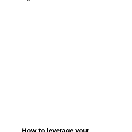
How to leverage your