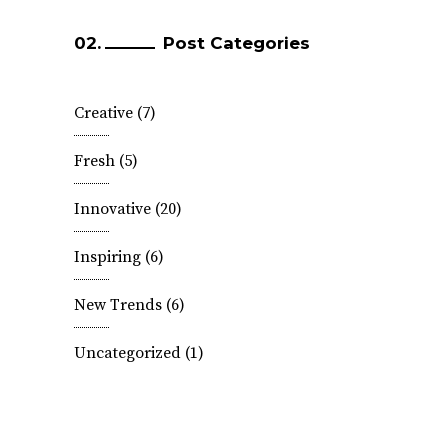
Post Categories
Creative
(7)
Fresh
(5)
Innovative
(20)
Inspiring
(6)
New Trends
(6)
Uncategorized
(1)