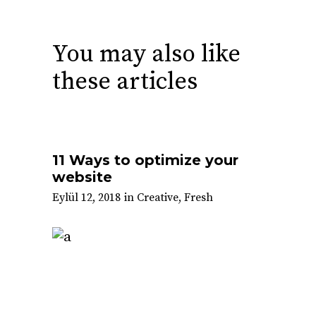
You may also like
these articles
11 Ways to optimize your
website
Eylül 12, 2018
in
Creative
,
Fresh