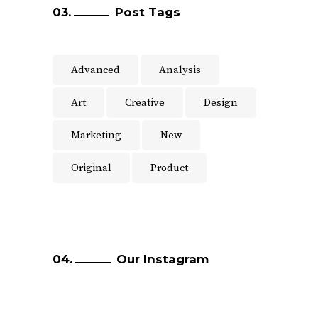
Post Tags
Advanced
Analysis
Art
Creative
Design
Marketing
New
Original
Product
Our Instagram