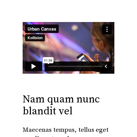
Nam quam nunc
blandit vel
Maecenas tempus, tellus eget