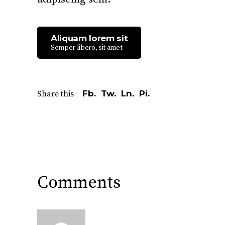
Aliquam lorem sit
Semper libero, sit amet
Fb.
Tw.
Ln.
Pi.
Share this
Comments