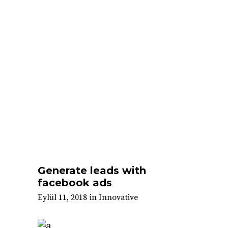
Generate leads with
facebook ads
Eylül 11, 2018
in
Innovative