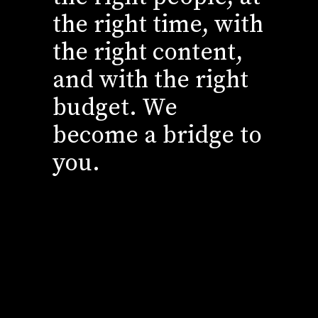
the right time, with
the right content,
and with the right
budget. We
become a bridge to
you.