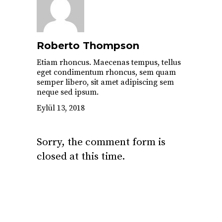
Roberto Thompson
Etiam rhoncus. Maecenas tempus, tellus
eget condimentum rhoncus, sem quam
semper libero, sit amet adipiscing sem
neque sed ipsum.
Eylül 13, 2018
Sorry, the comment form is
closed at this time.