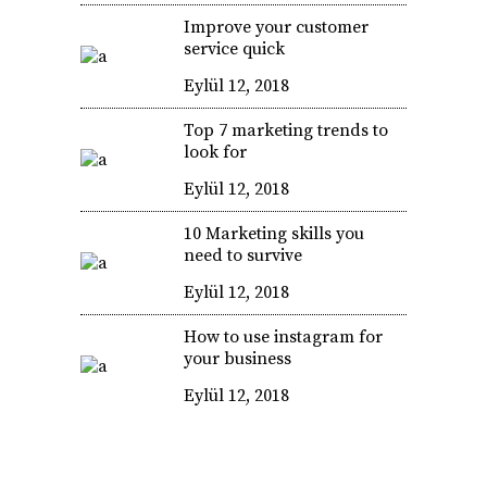
Improve your customer
service quick
Eylül 12, 2018
Top 7 marketing trends to
look for
Eylül 12, 2018
10 Marketing skills you
need to survive
Eylül 12, 2018
How to use instagram for
your business
Eylül 12, 2018