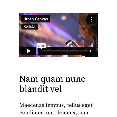
Nam quam nunc
blandit vel
Maecenas tempus, tellus eget
condimentum rhoncus, sem