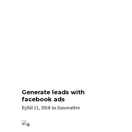
Generate leads with
facebook ads
Eylül 11, 2018
in
Innovative