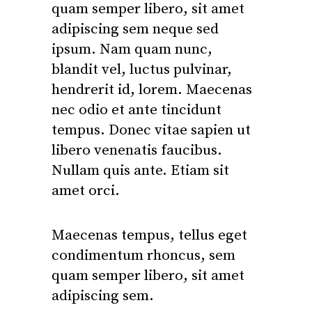
quam semper libero, sit amet
adipiscing sem neque sed
ipsum. Nam quam nunc,
blandit vel, luctus pulvinar,
hendrerit id, lorem. Maecenas
nec odio et ante tincidunt
tempus. Donec vitae sapien ut
libero venenatis faucibus.
Nullam quis ante. Etiam sit
amet orci.
Maecenas tempus, tellus eget
condimentum rhoncus, sem
quam semper libero, sit amet
adipiscing sem.