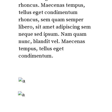
rhoncus. Maecenas tempus,
tellus eget condimentum
rhoncus, sem quam semper
libero, sit amet adipiscing sem
neque sed ipsum. Nam quam
nunc, blandit vel. Maecenas
tempus, tellus eget
condimentum.