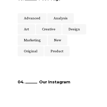
Advanced
Analysis
Art
Creative
Design
Marketing
New
Original
Product
Our Instagram