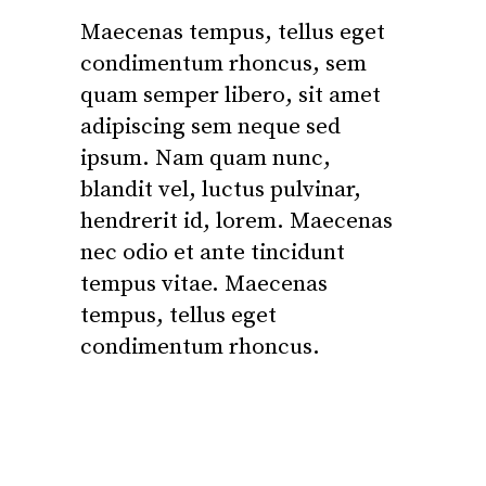
Maecenas tempus, tellus eget
condimentum rhoncus, sem
quam semper libero, sit amet
adipiscing sem neque sed
ipsum. Nam quam nunc,
blandit vel, luctus pulvinar,
hendrerit id, lorem. Maecenas
nec odio et ante tincidunt
tempus vitae. Maecenas
tempus, tellus eget
condimentum rhoncus.