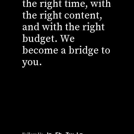
the right time, with
the right content,
and with the right
budget. We
become a bridge to
you.