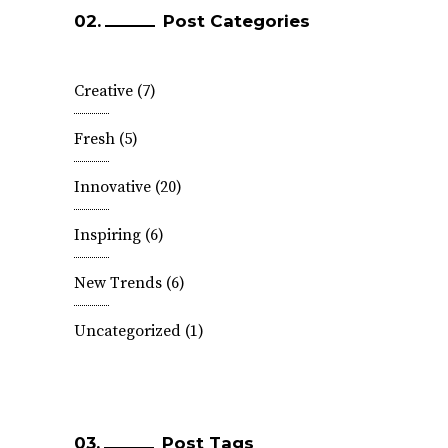
Post Categories
Creative
(7)
Fresh
(5)
Innovative
(20)
Inspiring
(6)
New Trends
(6)
Uncategorized
(1)
Post Tags