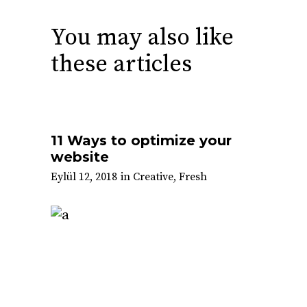
You may also like
these articles
11 Ways to optimize your
website
Eylül 12, 2018
in
Creative
,
Fresh