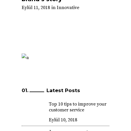
Eylül 11, 2018
in
Innovative
Latest Posts
Top 10 tips to improve your
customer service
Eylül 10, 2018