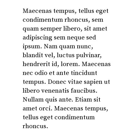
Maecenas tempus, tellus eget
condimentum rhoncus, sem
quam semper libero, sit amet
adipiscing sem neque sed
ipsum. Nam quam nunc,
blandit vel, luctus pulvinar,
hendrerit id, lorem. Maecenas
nec odio et ante tincidunt
tempus. Donec vitae sapien ut
libero venenatis faucibus.
Nullam quis ante. Etiam sit
amet orci. Maecenas tempus,
tellus eget condimentum
rhoncus.