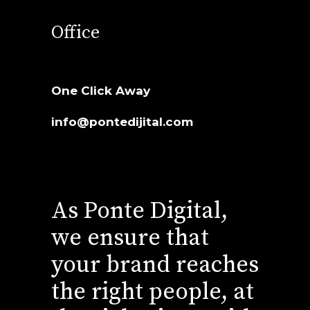
Office
One Click Away
info@pontedijital.com
As Ponte Digital,
we ensure that
your brand reaches
the right people, at