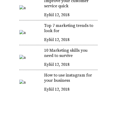
Improve your customer
service quick
Eylül 12, 2018
Top 7 marketing trends to
look for
Eylül 12, 2018
10 Marketing skills you
need to survive
Eylül 12, 2018
How to use instagram for
your business
Eylül 12, 2018