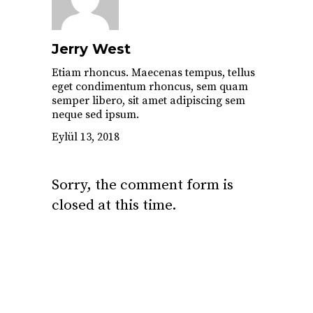
Jerry West
Etiam rhoncus. Maecenas tempus, tellus
eget condimentum rhoncus, sem quam
semper libero, sit amet adipiscing sem
neque sed ipsum.
Eylül 13, 2018
Sorry, the comment form is
closed at this time.