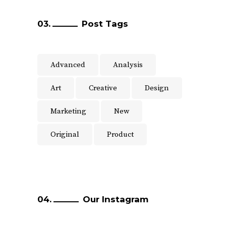
Post Tags
Advanced
Analysis
Art
Creative
Design
Marketing
New
Original
Product
Our Instagram