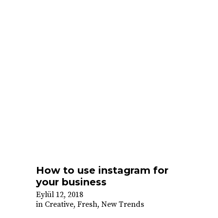
How to use instagram for
your business
Eylül 12, 2018
in
Creative
,
Fresh
,
New Trends