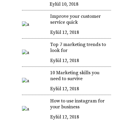
Eylül 10, 2018
Improve your customer
service quick
Eylül 12, 2018
Top 7 marketing trends to
look for
Eylül 12, 2018
10 Marketing skills you
need to survive
Eylül 12, 2018
How to use instagram for
your business
Eylül 12, 2018