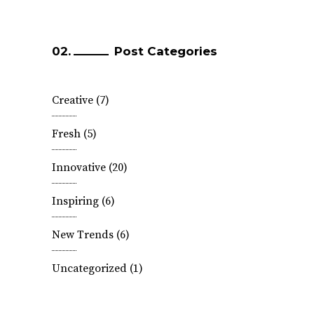
Post Categories
Creative
(7)
Fresh
(5)
Innovative
(20)
Inspiring
(6)
New Trends
(6)
Uncategorized
(1)