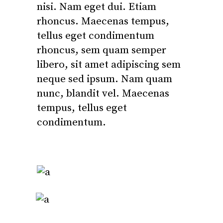
nisi. Nam eget dui. Etiam
rhoncus. Maecenas tempus,
tellus eget condimentum
rhoncus, sem quam semper
libero, sit amet adipiscing sem
neque sed ipsum. Nam quam
nunc, blandit vel. Maecenas
tempus, tellus eget
condimentum.