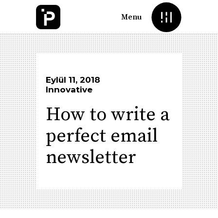
Menu
Eylül 11, 2018
Innovative
How to write a
perfect email
newsletter