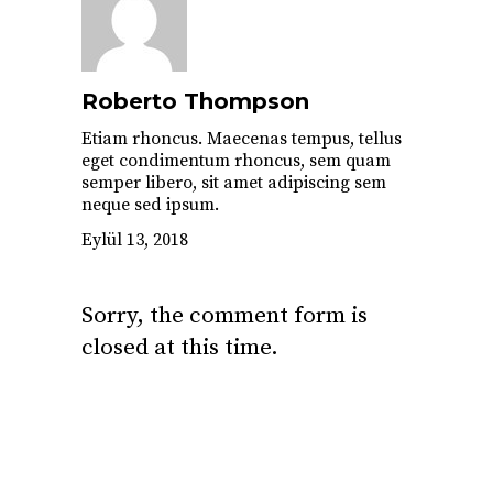
Roberto Thompson
Etiam rhoncus. Maecenas tempus, tellus
eget condimentum rhoncus, sem quam
semper libero, sit amet adipiscing sem
neque sed ipsum.
Eylül 13, 2018
Sorry, the comment form is
closed at this time.