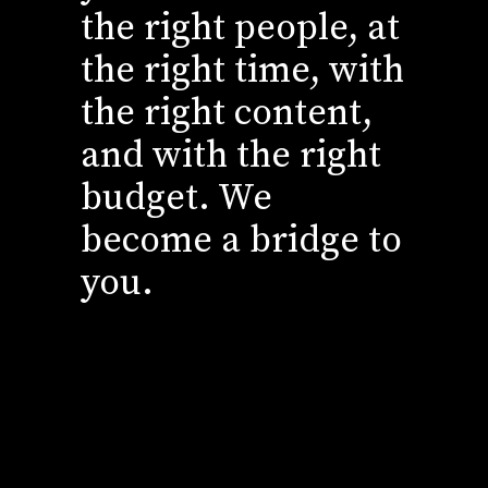
the right people, at
the right time, with
the right content,
and with the right
budget. We
become a bridge to
you.