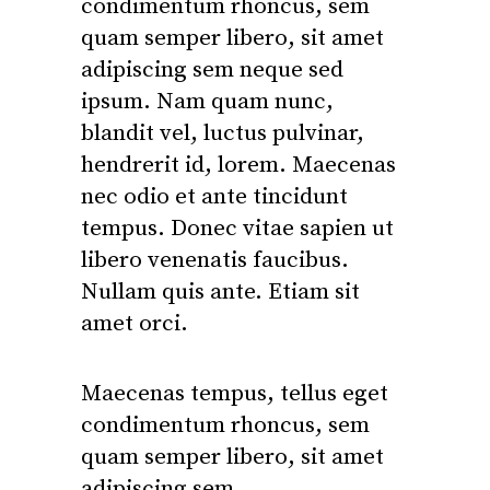
condimentum rhoncus, sem
quam semper libero, sit amet
adipiscing sem neque sed
ipsum. Nam quam nunc,
blandit vel, luctus pulvinar,
hendrerit id, lorem. Maecenas
nec odio et ante tincidunt
tempus. Donec vitae sapien ut
libero venenatis faucibus.
Nullam quis ante. Etiam sit
amet orci.
Maecenas tempus, tellus eget
condimentum rhoncus, sem
quam semper libero, sit amet
adipiscing sem.