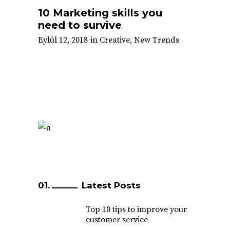
10 Marketing skills you
need to survive
Eylül 12, 2018
in
Creative
,
New Trends
Latest Posts
Top 10 tips to improve your
customer service