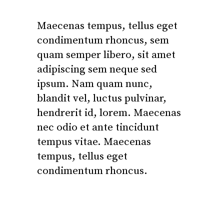
Maecenas tempus, tellus eget
condimentum rhoncus, sem
quam semper libero, sit amet
adipiscing sem neque sed
ipsum. Nam quam nunc,
blandit vel, luctus pulvinar,
hendrerit id, lorem. Maecenas
nec odio et ante tincidunt
tempus vitae. Maecenas
tempus, tellus eget
condimentum rhoncus.