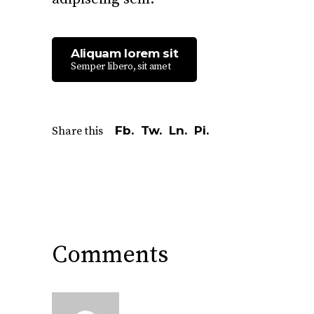
Aliquam lorem sit
Semper libero, sit amet
Fb.
Tw.
Ln.
Pi.
Share this
Comments