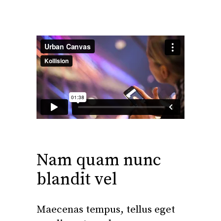
Nam quam nunc
blandit vel
Maecenas tempus, tellus eget