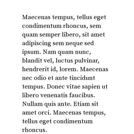
Maecenas tempus, tellus eget
condimentum rhoncus, sem
quam semper libero, sit amet
adipiscing sem neque sed
ipsum. Nam quam nunc,
blandit vel, luctus pulvinar,
hendrerit id, lorem. Maecenas
nec odio et ante tincidunt
tempus. Donec vitae sapien ut
libero venenatis faucibus.
Nullam quis ante. Etiam sit
amet orci. Maecenas tempus,
tellus eget condimentum
rhoncus.