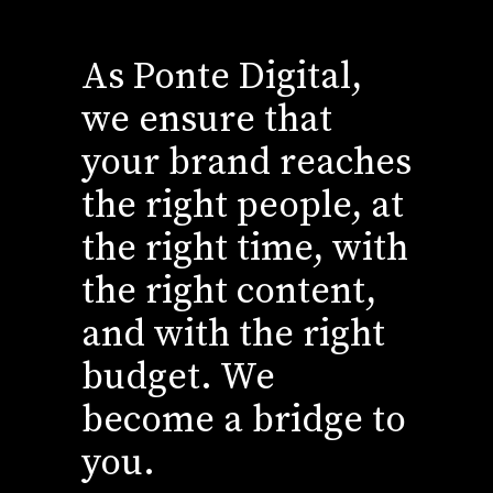
As Ponte Digital,
we ensure that
your brand reaches
the right people, at
the right time, with
the right content,
and with the right
budget. We
become a bridge to
you.